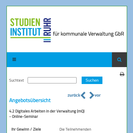
Suchtext
Suchen
Angebotsübersicht
4.2 Digitales Arbeiten in der Verwaltung (mQ)
- Online-Seminar
Ihr Gewinn / Ziele
Die Teilnehmenden