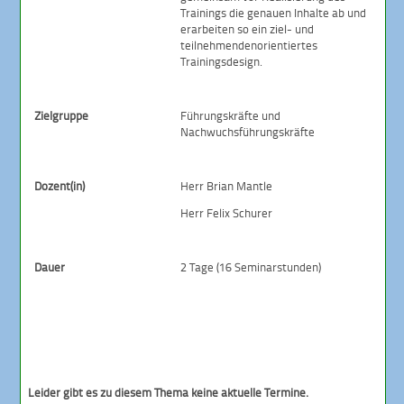
Trainings die genauen Inhalte ab und
erarbeiten so ein ziel- und
teilnehmendenorientiertes
Trainingsdesign.
Zielgruppe
Führungskräfte und
Nachwuchsführungskräfte
Dozent(in)
Herr Brian Mantle
Herr Felix Schurer
Dauer
2 Tage (16 Seminarstunden)
Leider gibt es zu diesem Thema keine aktuelle Termine.