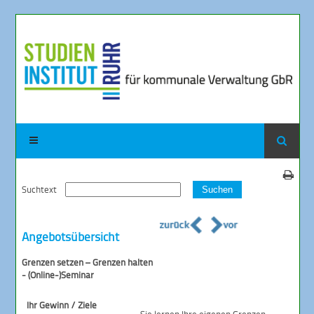
Suchtext
Suchen
Angebotsübersicht
Grenzen setzen – Grenzen halten
- (Online-)Seminar
Ihr Gewinn / Ziele