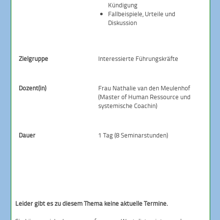
Kündigung
Fallbeispiele, Urteile und
Diskussion
Zielgruppe
Interessierte Führungskräfte
Dozent(in)
Frau Nathalie van den Meulenhof
(Master of Human Ressource und
systemische Coachin)
Dauer
1 Tag (8 Seminarstunden)
Leider gibt es zu diesem Thema keine aktuelle Termine.