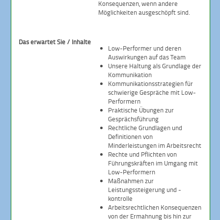
Konsequenzen, wenn andere
Möglichkeiten ausgeschöpft sind.
Das erwartet Sie / Inhalte
Low-Performer und deren
Auswirkungen auf das Team
Unsere Haltung als Grundlage der
Kommunikation
Kommunikationsstrategien für
schwierige Gespräche mit Low-
Performern
Praktische Übungen zur
Gesprächsführung
Rechtliche Grundlagen und
Definitionen von
Minderleistungen im Arbeitsrecht
Rechte und Pflichten von
Führungskräften im Umgang mit
Low-Performern
Maßnahmen zur
Leistungssteigerung und -
kontrolle
Arbeitsrechtlichen Konsequenzen
von der Ermahnung bis hin zur