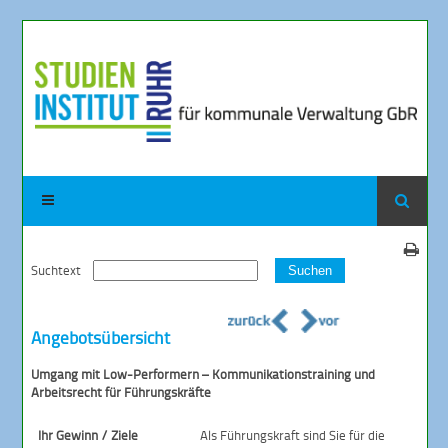
Suchtext
Suchen
Angebotsübersicht
Umgang mit Low-Performern – Kommunikationstraining und
Arbeitsrecht für Führungskräfte
Ihr Gewinn / Ziele
Als Führungskraft sind Sie für die