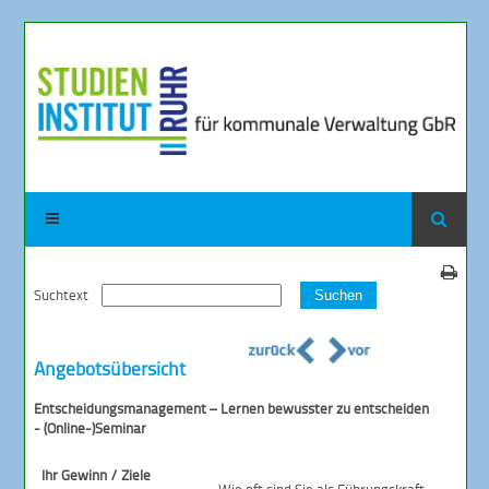
Suchtext
Suchen
Angebotsübersicht
Entscheidungsmanagement – Lernen bewusster zu entscheiden
- (Online-)Seminar
Ihr Gewinn / Ziele