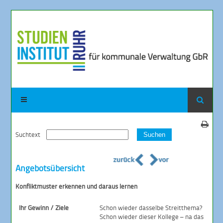
Suchtext
Suchen
Angebotsübersicht
Konfliktmuster erkennen und daraus lernen
Ihr Gewinn / Ziele
Schon wieder dasselbe Streitthema?
Schon wieder dieser Kollege – na das