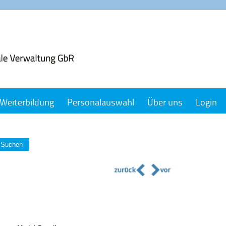
Weiterbildung
Personalauswahl
Über uns
Login
Suchen