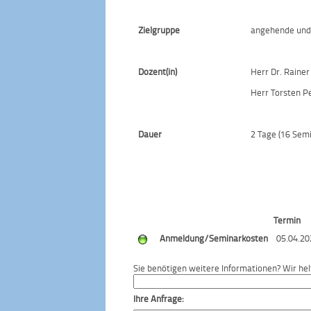
Zielgruppe
angehende und
Dozent(in)
Herr Dr. Rainer
Herr Torsten P
Dauer
2 Tage (16 Sem
Termin
Anmeldung/Seminarkosten
05.04.20
Sie benötigen weitere Informationen? Wir hel
Ihre Anfrage: