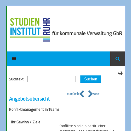
Suchtext
Suchen
Angebotsübersicht
Konfliktmanagement in Teams
Ihr Gewinn / Ziele
Konflikte sind ein natürlicher