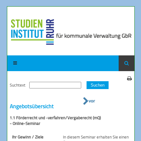
Suchtext
Suchen
Angebotsübersicht
1.1 Förderrecht und -verfahren/Vergaberecht (mQ)
- Online-Seminar
Ihr Gewinn / Ziele
In diesem Seminar erhalten Sie einen