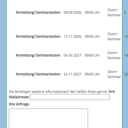
Zoom-
Anmeldung/Seminarkosten
09.09.2026
09:00 Uhr
5
Seminar
Zoom-
Anmeldung/Seminarkosten
12.11.2026
09:00 Uhr
1
Seminar
Zoom-
Anmeldung/Seminarkosten
04.03.2027
09:00 Uhr
1
Seminar
Zoom-
Anmeldung/Seminarkosten
24.11.2027
09:00 Uhr
2
Seminar
Sie benötigen weitere Informationen? Wir helfen Ihnen gerne.
Ihre
Mailadresse:
Ihre Anfrage: