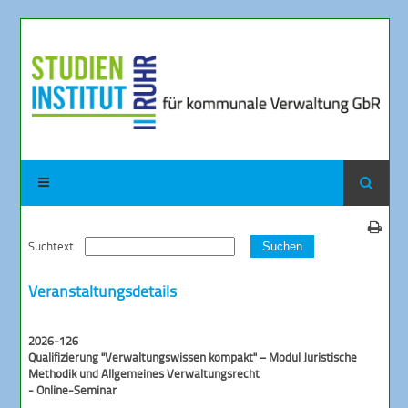
Suchtext
Suchen
Veranstaltungsdetails
2026-126
Qualifizierung "Verwaltungswissen kompakt" – Modul Juristische
Methodik und Allgemeines Verwaltungsrecht
- Online-Seminar