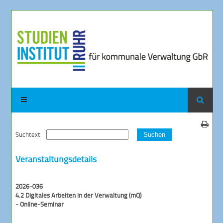
Suchtext
Suchen
Veranstaltungsdetails
2026-036
4.2 Digitales Arbeiten in der Verwaltung (mQ)
- Online-Seminar